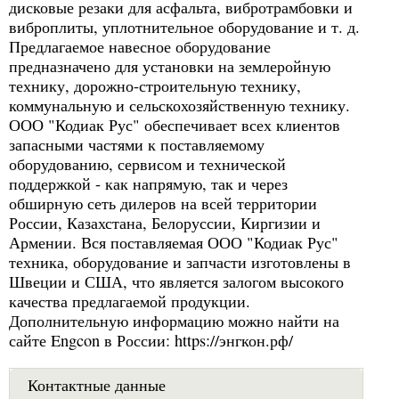
дисковые резаки для асфальта, вибротрамбовки и
виброплиты, уплотнительное оборудование и т. д.
Предлагаемое навесное оборудование
предназначено для установки на землеройную
технику, дорожно-строительную технику,
коммунальную и сельскохозяйственную технику.
ООО "Кодиак Рус" обеспечивает всех клиентов
запасными частями к поставляемому
оборудованию, сервисом и технической
поддержкой - как напрямую, так и через
обширную сеть дилеров на всей территории
России, Казахстана, Белоруссии, Киргизии и
Армении. Вся поставляемая ООО "Кодиак Рус"
техника, оборудование и запчасти изготовлены в
Швеции и США, что является залогом высокого
качества предлагаемой продукции.
Дополнительную информацию можно найти на
сайте Engcon в России: https://энгкон.рф/
Контактные данные