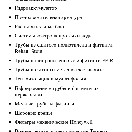
Гидроаккумулятор
Предохранительная арматура
Расширительные баки
Системы контроля протечки воды
Трубы из сшитого полиэтилена и фитинги
Rehau, Stout
Трубы полипропиленовые и фитинги PP-R
Трубы и фитинги металлопластиковые
Теплоизоляция и мультифольга
Гофрированные трубы и фитинги из
нержавейки
Медные трубы и фитинги
Шаровые краны
Фильтры механические Honeywell
Водонагреватели электрические Термекс