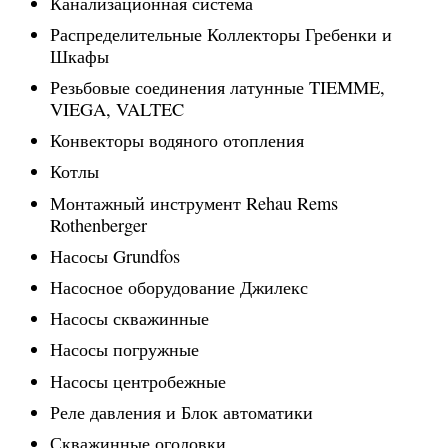
Канализационная система
Распределительные Коллекторы Гребенки и
Шкафы
Резьбовые соединения латунные TIEMME,
VIEGA, VALTEC
Конвекторы водяного отопления
Котлы
Монтажный инструмент Rehau Rems
Rothenberger
Насосы Grundfos
Насосное оборудование Джилекс
Насосы скважинные
Насосы погружные
Насосы центробежные
Реле давления и Блок автоматики
Скважинные оголовки