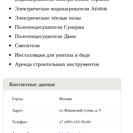
Электрические водонагреватели Ariston
Электрические тёплые полы
Полотенцесушители Сунержа
Полотенцесушители Двин
Смесители
Инсталляция для унитаза и биде
Аренда строительных инструментов
Контактные данные
Город:
Москва
Адрес:
ул. Ильинский тупик, д. 9
Телефон:
+7 (499) 343-50-60