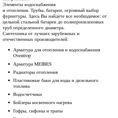
Элементы водоснабжения
и отопления. Трубы, батареи, огромный выбор
фурнитуры. Здесь Вы найдете все необходимое: от
цельной стальной батареи до полипропиленовых
труб определенного диаметра.
Сантехника от лучших зарубежных и
отечественных производителей:
Арматура для отопления и водоснабжения
Oventrop
Арматура MEIBES
Радиаторы отопления
Пластиковые баки для воды и дизельного
топлива
Водосчетчики
Бойлеры косвенного нагрева
Гофры, сифоны и трапы