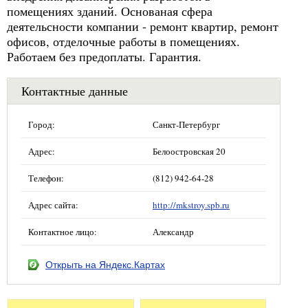
помещениях зданий. Основаная сфера
деятельсности компании - ремонт квартир, ремонт
офисов, отделочные работы в помещениях.
Работаем без предоплаты. Гарантия.
Контактные данные
Город:
Санкт-Петербург
Адрес:
Белоостровская 20
Телефон:
(812) 942-64-28
Адрес сайта:
http://mkstroy.spb.ru
Контактное лицо:
Александр
Открыть на Яндекс.Картах