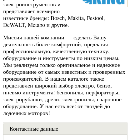
электроинструментов и
представляет всемирно
известные бренды: Bosch, Makita, Festool,
DeWALT, Metabo и другие.
Миссия нашей компании — сделать Вашу
деятельность более комфортной, предлагая
профессиональную, качественную технику,
оборудование и инструменты по низким ценам.
Мы реализуем только оригинальное и надежное
оборудование от самых известных и проверенных
производителей. В нашем каталоге также
представлен широкий выбор электро, бензо,
пневмо инструмента: бензопилы, перфораторы,
электрорубанки, дрели, электропилы, сварочное
оборудование. У нас есть все: от гвоздей до
лодочных моторов!
Контактные данные