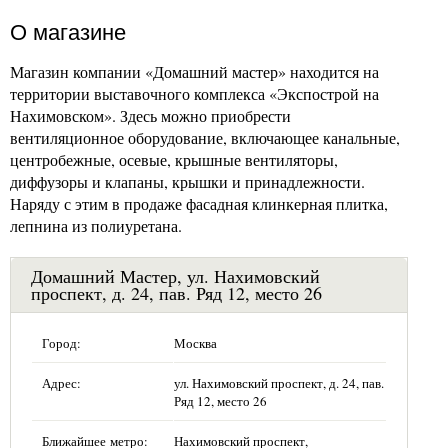
О магазине
Магазин компании «Домашний мастер» находится на
территории выставочного комплекса «Экспострой на
Нахимовском». Здесь можно приобрести
вентиляционное оборудование, включающее канальные,
центробежные, осевые, крышные вентиляторы,
диффузоры и клапаны, крышки и принадлежности.
Наряду с этим в продаже фасадная клинкерная плитка,
лепнина из полиуретана.
Домашний Мастер, ул. Нахимовский
проспект, д. 24, пав. Ряд 12, место 26
Город:
Москва
Адрес:
ул. Нахимовский проспект, д. 24, пав.
Ряд 12, место 26
Ближайшее метро:
Нахимовский проспект,