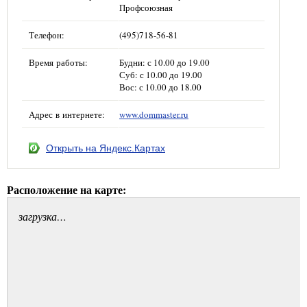
Профсоюзная
Телефон:
(495)718-56-81
Время работы:
Будни: с 10.00 до 19.00
Суб: с 10.00 до 19.00
Вос: с 10.00 до 18.00
Адрес в интернете:
www.dommaster.ru
Открыть на Яндекс.Картах
Расположение на карте:
загрузка…