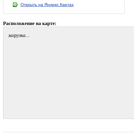
Открыть на Яндекс.Картах
Расположение на карте:
загрузка…