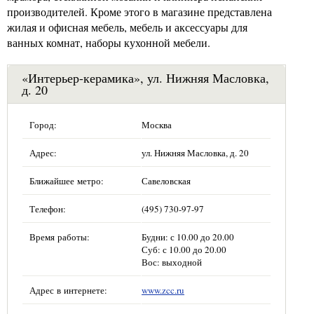
производителей. Кроме этого в магазине представлена
жилая и офисная мебель, мебель и аксессуары для
ванных комнат, наборы кухонной мебели.
«Интерьер-керамика», ул. Нижняя Масловка,
д. 20
Город:
Москва
Адрес:
ул. Нижняя Масловка, д. 20
Ближайшее метро:
Савеловская
Телефон:
(495) 730-97-97
Время работы:
Будни: с 10.00 до 20.00
Суб: с 10.00 до 20.00
Вос: выходной
Адрес в интернете:
www.zcc.ru