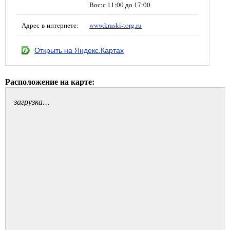
Вос:с 11:00 до 17:00
Адрес в интернете:
www.kraski-torg.ru
Открыть на Яндекс.Картах
Расположение на карте:
загрузка…