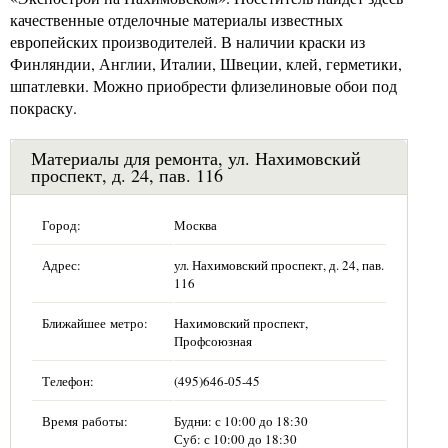
качественные отделочные материалы известных
европейских производителей. В наличии краски из
Финляндии, Англии, Италии, Швеции, клей, герметики,
шпатлевки. Можно приобрести флизелиновые обои под
покраску.
Материалы для ремонта, ул. Нахимовский
проспект, д. 24, пав. 116
Город:
Москва
Адрес:
ул. Нахимовский проспект, д. 24, пав.
116
Ближайшее метро:
Нахимовский проспект,
Профсоюзная
Телефон:
(495)646-05-45
Время работы:
Будни: с 10:00 до 18:30
Суб: с 10:00 до 18:30