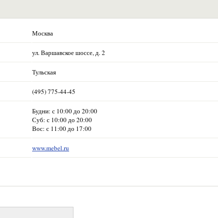
Москва
ул. Варшавское шоссе, д. 2
Тульская
(495) 775-44-45
Будни: с 10:00 до 20:00
Суб: с 10:00 до 20:00
Вос: с 11:00 до 17:00
www.mebel.ru