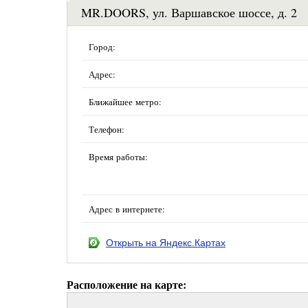
MR.DOORS, ул. Варшавское шоссе, д. 2
Город:
Адрес:
Ближайшее метро:
Телефон:
Время работы:
Адрес в интернете:
Открыть на Яндекс.Картах
Расположение на карте: