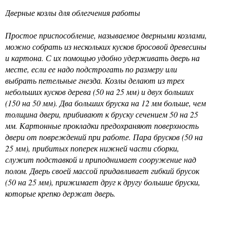
Дверные козлы для облегчения работы
Простое приспособление, называемое дверными козлами,
можно собрать из нескольких кусков бросовой древесины
и картона. С их помощью удобно удерживать дверь на
месте, если ее надо подстрогать по размеру или
выбрать петельные гнезда. Козлы делают из трех
небольших кусков дерева (50 на 25 мм) и двух больших
(150 на 50 мм). Два больших бруска на 12 мм больше, чем
толщина двери, прибивают к бруску сечением 50 на 25
мм. Картонные прокладки предохраняют поверхность
двери от повреждений при работе. Пара брусков (50 на
25 мм), прибитых поперек нижней части сборки,
служит подставкой и приподнимает сооружение над
полом. Дверь своей массой придавливает гибкий брусок
(50 на 25 мм), прижимает друг к другу большие бруски,
которые крепко держат дверь.