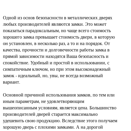
Одной из основ безопасности в металлических дверях
любых производителей являются замки. Это может
показаться парадоксальным, но чаще всего стоимость
хорошего замка превышает стоимость двери, в которую
он установлен, в несколько раз, а то и на порядок. От
качества, прочности и долговечности работы замка в
прямой зависимости находятся Ваша безопасность и
спокойствие. Удобный и простой в использовании, с
симпатичным ключом, но при этом высоконадежный
замок - идеальный, но, увы, не всегда возможный
вариант.
Основной причиной использования замков, по тем или
иным параметрам, не удовлетворяющим
вышеописанным условиям, является цена. Большинство
производителей дверей старается максимально
удешевить свою продукцию. Вследствие этого получаем
хорошую дверь с плохими замками. А на дорогой