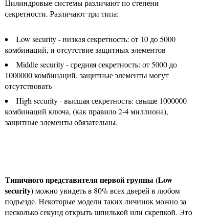
Цилиндровые системы различают по степени
секретности. Различают три типа:
Low security - низкая секретность: от 10 до 5000
комбинаций, и отсутствие защитных элементов
Middle security - средняя секретность: от 5000 до
1000000 комбинаций, защитные элементы могут
отсутствовать
High security - высшая секретность: свыше 1000000
комбинаций ключа, (как правило 2-4 миллиона),
защитные элементы обязательны.
Типичного представителя первой группы (Low
security)
можно увидеть в 80% всех дверей в любом
подъезде. Некоторые модели таких личинок можно за
несколько секунд открыть шпилькой или скрепкой. Это