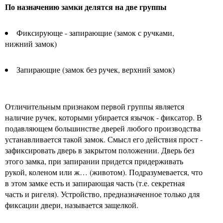
По назначению замки делятся на две группы
Фиксирующе - запирающие (замок с ручками,
нижний замок)
Запирающие (замок без ручек, верхний замок)
Отличительным признаком первой группы является
наличие ручек, которыми убирается язычок - фиксатор. В
подавляющем большинстве дверей любого производства
устанавливается такой замок. Смысл его действия прост -
зафиксировать дверь в закрытом положении. Дверь без
этого замка, при запирании придется придерживать
рукой, коленом или ж… (животом). Подразумевается, что
в этом замке есть и запирающая часть (т.е. секретная
часть и ригеля). Устройство, предназначенное только для
фиксации двери, называется защелкой.