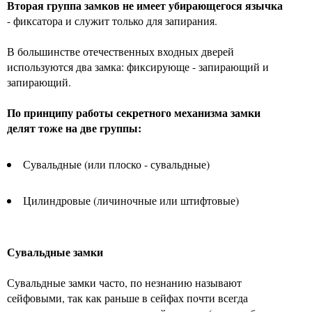
Вторая группа замков не имеет убирающегося язычка
- фиксатора и служит только для запирания.
В большинстве отечественных входных дверей
используются два замка: фиксирующе - запирающий и
запирающий.
По принципу работы секретного механизма замки
делят тоже на две группы:
Сувальдные (или плоско - сувальдные)
Цилиндровые (личиночные или штифтовые)
Сувальдные замки
Сувальдные замки часто, по незнанию называют
сейфовыми, так как раньше в сейфах почти всегда