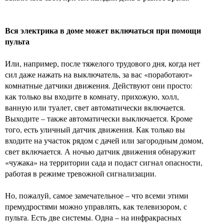
Вся электрика в доме может включаться при помощи
пульта
Или, например, после тяжелого трудового дня, когда нет
сил даже нажать на выключатель, за вас «поработают»
комнатные датчики движения. Действуют они просто:
как только вы входите в комнату, прихожую, холл,
ванную или туалет, свет автоматически включается.
Выходите – также автоматически выключается. Кроме
того, есть уличный датчик движения. Как только вы
входите на участок рядом с дачей или загородным домом,
свет включается. А ночью датчик движения обнаружит
«чужака» на территории сада и подаст сигнал опасности,
работая в режиме тревожной сигнализации.
Но, пожалуй, самое замечательное – что всеми этими
премудростями можно управлять, как телевизором, с
пульта. Есть две системы. Одна – на инфракрасных