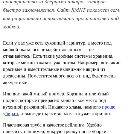
пространство за дверцами шкафа, которое
быстро захламляется. Сайт RMNT покажет вам,
как рационально использовать пространство под
мойкой.
Если у вас уже есть кухонный гарнитур, а место под
мойкой оказалось незадействованным — не
отчаивайтесь! Есть такие удобные системы хранения,
которые можно заказать уже потом. Например, вот такие
красивые и вместительные выдвижные ящики из
древесины. Поместится много всего и вид будет очень
аккуратный.
Или вот такой милый пример. Корзина и плетёный
поднос, которые прекрасно заняли своё место под
кухонной раковиной. Никакого хлама, намного
проще
убирать
и выглядит красиво, хотя это уже вторично.
Пластиковая труба в качестве рейлинга. Удобно
повесить, например, мокрую тряпку после уборки,