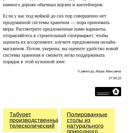
намного дороже обычных корзин и контейнеров.
Если у вас под мойкой до сих пор совершенно нет
продуманной системы хранения — пора принимать
меры. Рассмотрите предложенные нами варианты,
отправляйтесь в строительный гипермаркет, чтобы
оценить их ассортимент, изучите предложения онлайн-
магазинов. Потом, уверены, вы оцените удобство новой
системы хранения и сможете легко поддерживать
порядок в этой кухонной зоне.
© рмнт.ру, Игорь Максимов
27.08.22
Табурет
Полированные
производственный
столы из
телескопический
натурального
природного