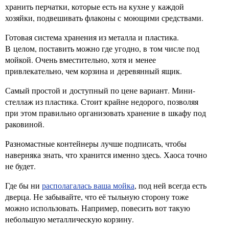
хранить перчатки, которые есть на кухне у каждой
хозяйки, подвешивать флаконы с моющими средствами.
Готовая система хранения из металла и пластика.
В целом, поставить можно где угодно, в том числе под
мойкой. Очень вместительно, хотя и менее
привлекательно, чем корзина и деревянный ящик.
Самый простой и доступный по цене вариант. Мини-
стеллаж из пластика. Стоит крайне недорого, позволяя
при этом правильно организовать хранение в шкафу под
раковиной.
Разномастные контейнеры лучше подписать, чтобы
наверняка знать, что хранится именно здесь. Хаоса точно
не будет.
Где бы ни
располагалась ваша мойка
, под ней всегда есть
дверца. Не забывайте, что её тыльную сторону тоже
можно использовать. Например, повесить вот такую
небольшую металлическую корзину.