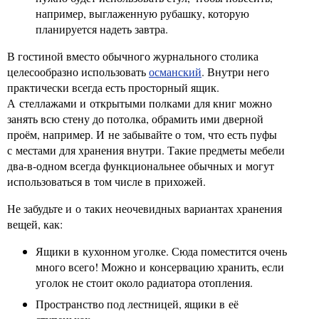
например, выглаженную рубашку, которую
планируется надеть завтра.
В гостиной вместо обычного журнального столика
целесообразно использовать
османский
. Внутри него
практически всегда есть просторный ящик.
А стеллажами и открытыми полками для книг можно
занять всю стену до потолка, обрамить ими дверной
проём, например. И не забывайте о том, что есть пуфы
с местами для хранения внутри. Такие предметы мебели
два-в-одном всегда функциональнее обычных и могут
использоваться в том числе в прихожей.
Не забудьте и о таких неочевидных вариантах хранения
вещей, как:
Ящики в кухонном уголке. Сюда поместится очень
много всего! Можно и консервацию хранить, если
уголок не стоит около радиатора отопления.
Пространство под лестницей, ящики в её