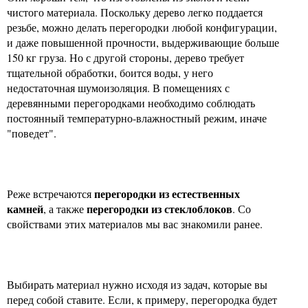
чистого материала. Поскольку дерево легко поддается
резьбе, можно делать перегородки любой конфигурации,
и даже повышенной прочности, выдерживающие больше
150 кг груза. Но с другой стороны, дерево требует
тщательной обработки, боится воды, у него
недостаточная шумоизоляция. В помещениях с
деревянными перегородками необходимо соблюдать
постоянный температурно-влажностный режим, иначе
"поведет".
перегородки из естественных
Реже встречаются
камней
перегородки из стеклоблоков
, а также
. Со
свойствами этих материалов мы вас знакомили ранее.
Выбирать материал нужно исходя из задач, которые вы
перед собой ставите. Если, к примеру, перегородка будет