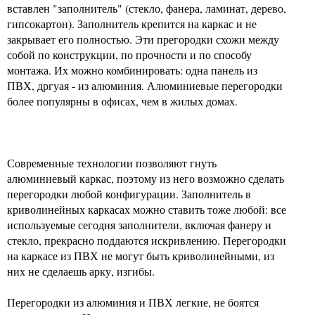
вставлен "заполнитель" (стекло, фанера, ламинат, дерево,
гипсокартон). Заполнитель крепится на каркас и не
закрывает его полностью. Эти прегородки схожи между
собой по конструкции, по прочности и по способу
монтажа. Их можно комбинировать: одна панель из
ПВХ, дргуая - из алюминия. Алюминиевые перегородки
более популярны в офисах, чем в жилых домах.
Современные технологии позволяют гнуть
алюминиевый каркас, поэтому из него возможно сделать
перегородки любой конфигурации. Заполнитель в
криволинейных каркасах можно ставить тоже любой: все
используемые сегодня заполнители, включая фанеру и
стекло, прекрасно поддаются искривлению. Перегородки
на каркасе из ПВХ не могут быть криволинейными, из
них не сделаешь арку, изгибы.
Перегородки из алюминия и ПВХ легкие, не боятся