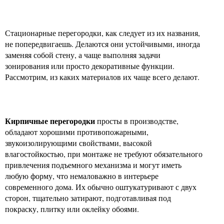
Стационарные перегородки, как следует из их названия,
не попередвигаешь. Делаются они устойчивыми, иногда
заменяя собой стену, а чаще выполняя задачи
зонирования или просто декоративные функции.
Рассмотрим, из каких материалов их чаще всего делают.
Кирпичные перегородки
просты в производстве,
обладают хорошими противопожарными,
звукоизолирующими свойствами, высокой
влагостойкостью, при монтаже не требуют обязательного
привлечения подъемного механизма и могут иметь
любую форму, что немаловажно в интерьере
современного дома. Их обычно оштукатуривают с двух
сторон, тщательно затирают, подготавливая под
покраску, плитку или оклейку обоями.