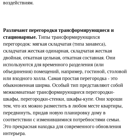
воздействиям.
Различают перегородки трансформирующиеся и
стационарные.
Типы трансформирующихся
перегородок: мягкая складчатая (типа занавеса),
складчатая жесткая одинарная, складчатая жесткая
двойная, откатная цельная, откатная составная. Они
используются для временного разделения (или
объединения) помещений, например, гостиной, столовой
или входного холла. Самая простая перегородка - это
обыкновенная ширма. Особый тип представляют собой
межкомнатные трансформирующиеся перегородки-
шкафы, перегородки-стенки, шкафы-купе. Они хороши
тем, что их можно разместить в любом месте квартиры,
передвинуть, придав новую планировку дому в
соответствии с изменившимися потребностями семьи.
Это прекрасная находка для современного обновления
интерьера.