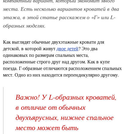
компактный вариант, который экономит много
места. Есть несколько вариантов кроватей в два
этажа, в этой статье расскажем о «Г» или L-
образных моделях.
Как выглядят обычные двухэтажные кровати для
детской, в которой живут
двое детей
? Это два
одинаковых по размерам спальных места,
расположенные строго друг над другом. Как в купе
поезда. Г-образные отличаются расположением спальных
мест. Одно из них находится перпендикулярно другому.
Важно! У L-образных кроватей,
в отличие от обычных
двухъярусных, нижнее спальное
место может быть