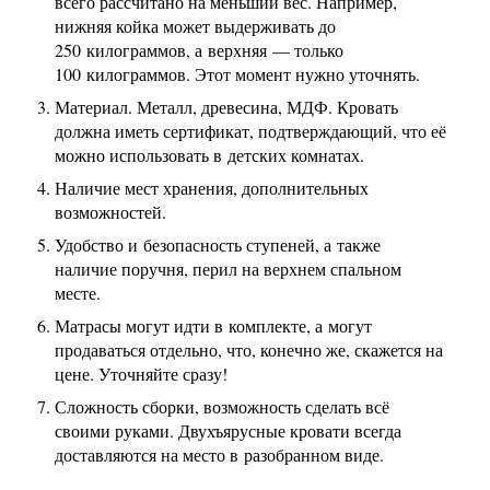
всего рассчитано на меньший вес. Например,
нижняя койка может выдерживать до
250 килограммов, а верхняя — только
100 килограммов. Этот момент нужно уточнять.
Материал. Металл, древесина, МДФ. Кровать
должна иметь сертификат, подтверждающий, что её
можно использовать в детских комнатах.
Наличие мест хранения, дополнительных
возможностей.
Удобство и безопасность ступеней, а также
наличие поручня, перил на верхнем спальном
месте.
Матрасы могут идти в комплекте, а могут
продаваться отдельно, что, конечно же, скажется на
цене. Уточняйте сразу!
Сложность сборки, возможность сделать всё
своими руками. Двухъярусные кровати всегда
доставляются на место в разобранном виде.