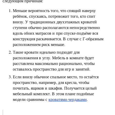
следующим причинам:
Меньше вероятность того, что спящий наверху
ребёнок, спускаясь, потревожит того, кто спит
внизу. У традиционных двухэтажных кроватей
ступени обычно располагаются непосредственно
вдоль обоих матрасов и при спуске-подъёме вся
конструкция раскачивается. В случае с Г-образным
расположением риск меньше.
Такие кровати идеально подходят для
расположения в углу. Мебель в комнате будет
расставлена максимально рационально, чтобы
оставалось пространство для игр и занятий.
Если внизу обычное спальное место, то остаётся
пространство, например, для кресла, чтобы
почитать, ящиков и шкафов. Получается целый
мебельный комплект. В этом плане подобные
модели сравнимы с
кроватями-чердаками
.