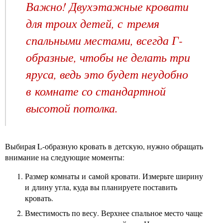
Важно! Двухэтажные кровати
для троих детей, с тремя
спальными местами, всегда Г-
образные, чтобы не делать три
яруса, ведь это будет неудобно
в комнате со стандартной
высотой потолка.
Выбирая L-образную кровать в детскую, нужно обращать
внимание на следующие моменты:
Размер комнаты и самой кровати. Измерьте ширину
и длину угла, куда вы планируете поставить
кровать.
Вместимость по весу. Верхнее спальное место чаще