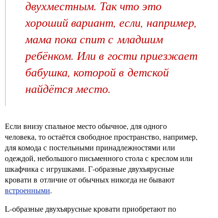
двухместным. Так что это
хороший вариант, если, например,
мама пока спит с младшим
ребёнком. Или в гости приезжает
бабушка, которой в детской
найдётся место.
Если внизу спальное место обычное, для одного
человека, то остаётся свободное пространство, например,
для комода с постельными принадлежностями или
одеждой, небольшого письменного стола с креслом или
шкафчика с игрушками. Г-образные двухъярусные
кровати в отличие от обычных никогда не бывают
встроенными
.
L-образные двухъярусные кровати приобретают по