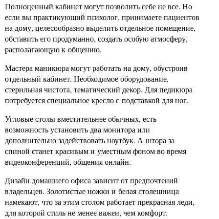
Полноценный кабинет могут позволить себе не все. Но
если вы практикующий психолог, принимаете пациентов
на дому, целесообразно выделить отдельное помещение,
обставить его продуманно, создать особую атмосферу,
располагающую к общению.
Мастера маникюра могут работать на дому, обустроив
отдельный кабинет. Необходимое оборудование,
стерильная чистота, тематический декор. Для педикюра
потребуется специальное кресло с подставкой для ног.
Угловые столы вместительнее обычных, есть
возможность установить два монитора или
дополнительно задействовать ноутбук. А штора за
спиной станет красивым и уместным фоном во время
видеоконференций, общения онлайн.
Дизайн домашнего офиса зависит от предпочтений
владельцев. Золотистые ножки и белая столешница
намекают, что за этим столом работает прекрасная леди,
для которой стиль не менее важен, чем комфорт.