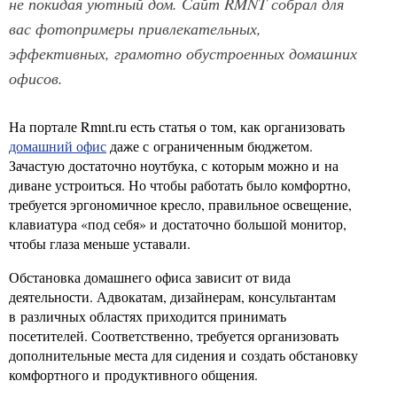
не покидая уютный дом. Сайт RMNT собрал для
вас фотопримеры привлекательных,
эффективных, грамотно обустроенных домашних
офисов.
На портале Rmnt.ru есть статья о том, как организовать
домашний офис
даже с ограниченным бюджетом.
Зачастую достаточно ноутбука, с которым можно и на
диване устроиться. Но чтобы работать было комфортно,
требуется эргономичное кресло, правильное освещение,
клавиатура «под себя» и достаточно большой монитор,
чтобы глаза меньше уставали.
Обстановка домашнего офиса зависит от вида
деятельности. Адвокатам, дизайнерам, консультантам
в различных областях приходится принимать
посетителей. Соответственно, требуется организовать
дополнительные места для сидения и создать обстановку
комфортного и продуктивного общения.