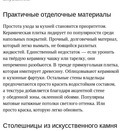
Практичные отделочные материалы
Простота ухода за кухней становится приоритетом.
Керамическая плитка лидирует по популярности среди
напольных покрытий. Прочный, долговечный материал,
который легко вымыть, не боящийся разлитых
жидкостей. Единственный недостаток — если уронить
на твёрдую керамику чашку или тарелку, они
непременно разобьются. В тренде прямоугольная плитка,
которая имитирует древесину. Облицовывают керамикой
и кухонные фартуки. Остальные стены владельцы
предпочитаются просто красить водостойким составом,
а текстура добавляется благодаря акцентной стене
у обеденной зоны, оклеенной обоями. Популярны
матовые натяжные потолки светлого оттенка. Или
просто краска, которую легко обновить.
Столешницы из искусственного камня