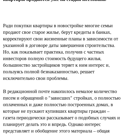
Ради покупки квартиры в новостройке многие семьи
продают свое старое жилье, берут кредиты в банках,
корректируют свои жизненные планы в зависимости от
указанной в договоре даты завершения строительства.
Но, как показывает практика, получив с частных
инвесторов полную стоимость будущего жилья,
большинство застройщиков теряет к ним интерес и,
пользуясь полной безнаказанностью, решает
исключительно свои проблемы.
В редакционной почте накопилось немалое количество
писем и обращений о "зависших" стройках, о полностью
оплаченных и даже полностью построенных домах, в
которые не пускают купивших квартиры граждан –
газета периодически рассказывает о подобных случаях и
планирует делать это и впредь. Однако интерес
представляет и обобщение этого материала – общая