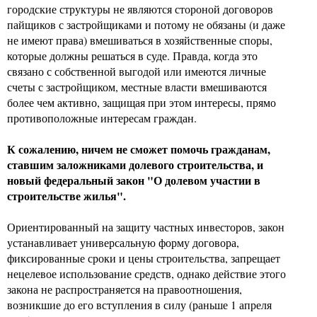
городские структуры не являются стороной договоров
пайщиков с застройщиками и потому не обязаны (и даже
не имеют права) вмешиваться в хозяйственные споры,
которые должны решаться в суде. Правда, когда это
связано с собственной выгодой или имеются личные
счеты с застройщиком, местные власти вмешиваются
более чем активно, защищая при этом интересы, прямо
противоположные интересам граждан.
К сожалению, ничем не сможет помочь гражданам,
ставшим заложниками долевого строительства, и
новый федеральный закон "О долевом участии в
строительстве жилья".
Ориентированный на защиту частных инвесторов, закон
устанавливает универсальную форму договора,
фиксированные сроки и цены строительства, запрещает
нецелевое использование средств, однако действие этого
закона не распространяется на правоотношения,
возникшие до его вступления в силу (раньше 1 апреля