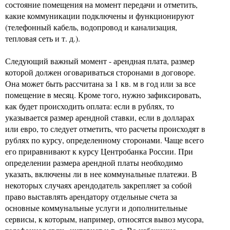
состояние помещения на момент передачи и отметить,
какие коммуникации подключены и функционируют
(телефонный кабель, водопровод и канализация,
тепловая сеть и т. д.).
Следующий важный момент - арендная плата, размер
которой должен оговариваться сторонами в договоре.
Она может быть рассчитана за 1 кв. м в год или за все
помещение в месяц. Кроме того, нужно зафиксировать,
как будет происходить оплата: если в рублях, то
указывается размер арендной ставки, если в долларах
или евро, то следует отметить, что расчеты происходят в
рублях по курсу, определенному сторонами. Чаще всего
его приравнивают к курсу Центробанка России. При
определении размера арендной платы необходимо
указать, включены ли в нее коммунальные платежи. В
некоторых случаях арендодатель закрепляет за собой
право выставлять арендатору отдельные счета за
основные коммунальные услуги и дополнительные
сервисы, к которым, например, относятся вывоз мусора,