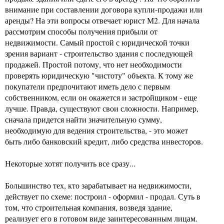
внимание при составлении договора купли-продажи или
аренды? На эти вопросы отвечает юрист М2. Для начала
рассмотрим способы получения прибыли от
недвижимости. Самый простой с юридической точки
зрения вариант - строительство здания с последующей
продажей. Простой потому, что нет необходимости
проверять юридическую "чистоту" объекта. К тому же
покупатели предпочитают иметь дело с первым
собственником, если он окажется и застройщиком - еще
лучше. Правда, существуют свои сложности. Например,
сначала придется найти значительную сумму,
необходимую для ведения строительства, - это может
быть либо банковский кредит, либо средства инвесторов.
Некоторые хотят получить все сразу...
Большинство тех, кто зарабатывает на недвижимости,
действует по схеме: построил - оформил - продал. Суть в
том, что строительная компания, возведя здание,
реализует его в готовом виде заинтересованным лицам.