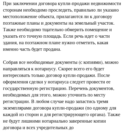
При заключении договора купли-продажи недвижимости
сторонам необходимо проследить, правильно ли указано
местоположение объекта, прилагаются ли к договору
поэтажные планы и документы на земельный участок.
Также необходимо тщательно обмерить помещение и
указать его точную площадь. Если речь идет о части
здания, на поэтажном плане нужно отметить, какая
именно часть будет продана.
Собрав все необходимые документы (с копиями), можно
направляться к нотариусу. Скорее всего его будет
интересовать только договор купли-продажи. После
оформления сделки у нотариуса следует провести ее
государственную регистрацию. Перечень документов,
необходимых для этого, можно уточнить по месту
регистрации. В любом случае надо запастись тремя
экземплярами договора купли-продажи (по одному для
каждой из сторон и для регистрирующего органа). Также
не будут лишними нотариально заверенные копии
договора и всех учредительных до