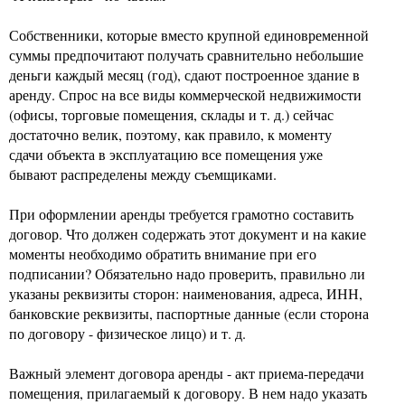
Собственники, которые вместо крупной единовременной
суммы предпочитают получать сравнительно небольшие
деньги каждый месяц (год), сдают построенное здание в
аренду. Спрос на все виды коммерческой недвижимости
(офисы, торговые помещения, склады и т. д.) сейчас
достаточно велик, поэтому, как правило, к моменту
сдачи объекта в эксплуатацию все помещения уже
бывают распределены между съемщиками.
При оформлении аренды требуется грамотно составить
договор. Что должен содержать этот документ и на какие
моменты необходимо обратить внимание при его
подписании? Обязательно надо проверить, правильно ли
указаны реквизиты сторон: наименования, адреса, ИНН,
банковские реквизиты, паспортные данные (если сторона
по договору - физическое лицо) и т. д.
Важный элемент договора аренды - акт приема-передачи
помещения, прилагаемый к договору. В нем надо указать