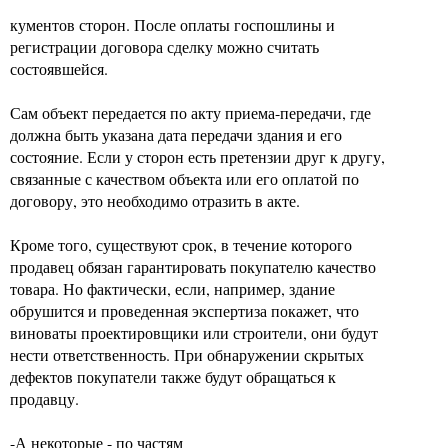
кументов сторон. После оплаты госпошлины и
регистрации договора сделку можно считать
состоявшейся.
Сам объект передается по акту приема-передачи, где
должна быть указана дата передачи здания и его
состояние. Если у сторон есть претензии друг к другу,
связанные с качеством объекта или его оплатой по
договору, это необходимо отразить в акте.
Кроме того, существуют срок, в течение которого
продавец обязан гарантировать покупателю качество
товара. Но фактически, если, например, здание
обрушится и проведенная экспертиза покажет, что
виноваты проектировщики или строители, они будут
нести ответственность. При обнаружении скрытых
дефектов покупатели также будут обращаться к
продавцу.
-А некоторые - по частям