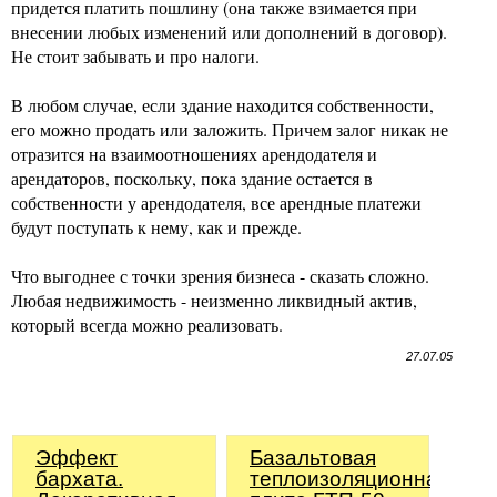
придется платить пошлину (она также взимается при
внесении любых изменений или дополнений в договор).
Не стоит забывать и про налоги.
В любом случае, если здание находится собственности,
его можно продать или заложить. Причем залог никак не
отразится на взаимоотношениях арендодателя и
арендаторов, поскольку, пока здание остается в
собственности у арендодателя, все арендные платежи
будут поступать к нему, как и прежде.
Что выгоднее с точки зрения бизнеса - сказать сложно.
Любая недвижимость - неизменно ликвидный актив,
который всегда можно реализовать.
27.07.05
Эффект
Базальтовая
бархата.
теплоизоляционная