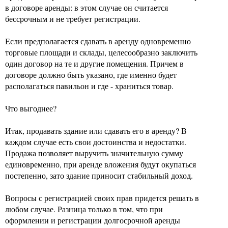
в договоре аренды: в этом случае он считается
бессрочным и не требует регистрации.
Если предполагается сдавать в аренду одновременно
торговые площади и склады, целесообразно заключить
один договор на те и другие помещения. Причем в
договоре должно быть указано, где именно будет
располагаться павильон и где - храниться товар.
Что выгоднее?
Итак, продавать здание или сдавать его в аренду? В
каждом случае есть свои достоинства и недостатки.
Продажа позволяет выручить значительную сумму
единовременно, при аренде вложения будут окупаться
постепенно, зато здание приносит стабильный доход.
Вопросы с регистрацией своих прав придется решать в
любом случае. Разница только в том, что при
оформлении и регистрации долгосрочной аренды