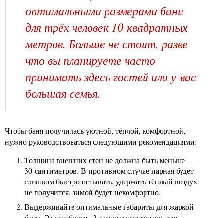
оптимальными размерами бани
для трёх человек 10 квадратных
метров. Больше не стоит, разве
что вы планируете часто
принимать здесь гостей или у вас
большая семья.
Чтобы баня получилась уютной, тёплой, комфортной,
нужно руководствоваться следующими рекомендациями:
Толщина внешних стен не должна быть меньше
30 сантиметров. В противном случае парная будет
слишком быстро остывать, удержать тёплый воздух
не получится, зимой будет некомфортно.
Выдерживайте оптимальные габариты для жаркой
бани. Это не более 12 квадратных метров для