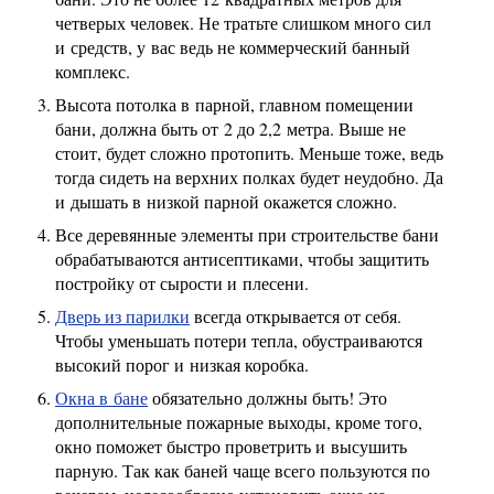
четверых человек. Не тратьте слишком много сил
и средств, у вас ведь не коммерческий банный
комплекс.
Высота потолка в парной, главном помещении
бани, должна быть от 2 до 2,2 метра. Выше не
стоит, будет сложно протопить. Меньше тоже, ведь
тогда сидеть на верхних полках будет неудобно. Да
и дышать в низкой парной окажется сложно.
Все деревянные элементы при строительстве бани
обрабатываются антисептиками, чтобы защитить
постройку от сырости и плесени.
Дверь из парилки
всегда открывается от себя.
Чтобы уменьшать потери тепла, обустраиваются
высокий порог и низкая коробка.
Окна в бане
обязательно должны быть! Это
дополнительные пожарные выходы, кроме того,
окно поможет быстро проветрить и высушить
парную. Так как баней чаще всего пользуются по