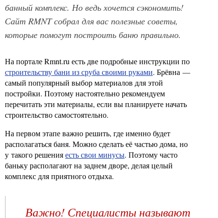
банный комплекс. Но ведь хочется сэкономить!
Сайт RMNT собрал для вас полезные советы,
которые помогут построить баню правильно.
На портале Rmnt.ru есть две подробные инструкции по
строительству бани из сруба своими руками
. Брёвна —
самый популярный выбор материалов для этой
постройки. Поэтому настоятельно рекомендуем
перечитать эти материалы, если вы планируете начать
строительство самостоятельно.
На первом этапе важно решить, где именно будет
располагаться баня. Можно сделать её частью дома, но
у такого решения
есть свои минусы
. Поэтому часто
баньку располагают на заднем дворе, делая целый
комплекс для приятного отдыха.
Важно! Специалисты называют