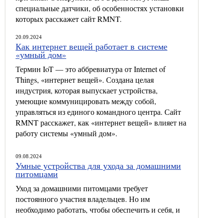
специальные датчики, об особенностях установки
которых расскажет сайт RMNT.
20.09.2024
Как интернет вещей работает в системе
«умный дом»
Термин IoT — это аббревиатура от Internet of
Things, «интернет вещей». Создана целая
индустрия, которая выпускает устройства,
умеющие коммуницировать между собой,
управляться из единого командного центра. Сайт
RMNT расскажет, как «интернет вещей» влияет на
работу системы «умный дом».
09.08.2024
Умные устройства для ухода за домашними
питомцами
Уход за домашними питомцами требует
постоянного участия владельцев. Но им
необходимо работать, чтобы обеспечить и себя, и