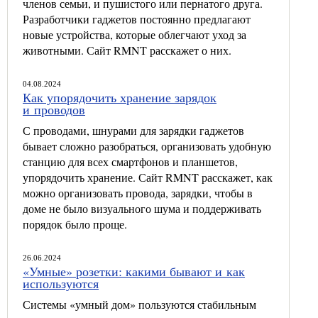
членов семьи, и пушистого или пернатого друга.
Разработчики гаджетов постоянно предлагают
новые устройства, которые облегчают уход за
животными. Сайт RMNT расскажет о них.
04.08.2024
Как упорядочить хранение зарядок
и проводов
С проводами, шнурами для зарядки гаджетов
бывает сложно разобраться, организовать удобную
станцию для всех смартфонов и планшетов,
упорядочить хранение. Сайт RMNT расскажет, как
можно организовать провода, зарядки, чтобы в
доме не было визуального шума и поддерживать
порядок было проще.
26.06.2024
«Умные» розетки: какими бывают и как
используются
Системы «умный дом» пользуются стабильным