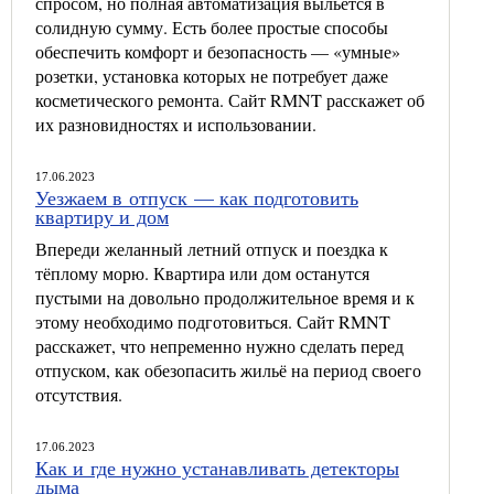
спросом, но полная автоматизация выльется в
солидную сумму. Есть более простые способы
обеспечить комфорт и безопасность — «умные»
розетки, установка которых не потребует даже
косметического ремонта. Сайт RMNT расскажет об
их разновидностях и использовании.
17.06.2023
Уезжаем в отпуск — как подготовить
квартиру и дом
Впереди желанный летний отпуск и поездка к
тёплому морю. Квартира или дом останутся
пустыми на довольно продолжительное время и к
этому необходимо подготовиться. Сайт RMNT
расскажет, что непременно нужно сделать перед
отпуском, как обезопасить жильё на период своего
отсутствия.
17.06.2023
Как и где нужно устанавливать детекторы
дыма