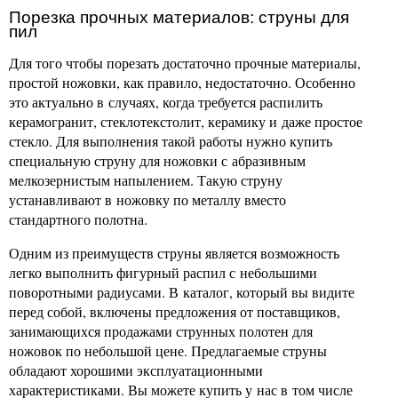
Порезка прочных материалов: струны для
пил
Для того чтобы порезать достаточно прочные материалы,
простой ножовки, как правило, недостаточно. Особенно
это актуально в случаях, когда требуется распилить
керамогранит, стеклотекстолит, керамику и даже простое
стекло. Для выполнения такой работы нужно купить
специальную струну для ножовки с абразивным
мелкозернистым напылением. Такую струну
устанавливают в ножовку по металлу вместо
стандартного полотна.
Одним из преимуществ струны является возможность
легко выполнить фигурный распил с небольшими
поворотными радиусами. В каталог, который вы видите
перед собой, включены предложения от поставщиков,
занимающихся продажами струнных полотен для
ножовок по небольшой цене. Предлагаемые струны
обладают хорошими эксплуатационными
характеристиками. Вы можете купить у нас в том числе