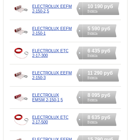
10 190 руб
ELECTROLUX EEFM
2-150-2,5
Купить
5 590 руб
ELECTROLUX EEFM
2-150-1
Купить
6 435 руб
ELECTROLUX ETC
2-17-300
Купить
11 290 руб
ELECTROLUX EEFM
2-150-3
Купить
8 095 руб
ELECTROLUX
EMSM 2-150-1,5
Купить
8 635 руб
ELECTROLUX ETC
2-17-500
Купить
15 790 руб
ELECTROLUX EEFM