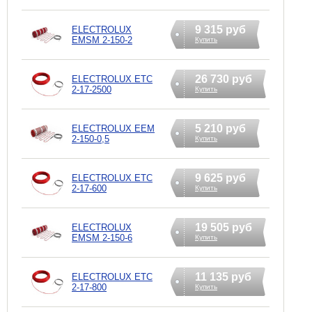
9 315 руб
ELECTROLUX
EMSM 2-150-2
Купить
26 730 руб
ELECTROLUX ETC
2-17-2500
Купить
5 210 руб
ELECTROLUX EEM
2-150-0,5
Купить
9 625 руб
ELECTROLUX ETC
2-17-600
Купить
19 505 руб
ELECTROLUX
EMSM 2-150-6
Купить
11 135 руб
ELECTROLUX ETC
2-17-800
Купить