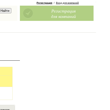
Регистрация
/
Вход для компаний
Регистрация
для компаний
ставщик