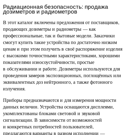
Радиационная безопасность: продажа
дозиметров и радиометров
В этот каталог включены предложения от поставщиков,
продающих дозиметры и радиометры — как
профессиональные, так и бытовые модели. Заказчики
смогут купить такие устройства по достаточно низким
ценам и при этом получить в своё распоряжение изделия
с высокими точностными характеристиками, хорошими
показателями износоустойчивости, простые
в обслуживании и работе. Дозиметры используются для
проведения замеров экспозиционных, поглощённых или
эквивалентных доз нейтронного, а также фотонного
излучения.
Приборы предназначаются и для измерения мощности
данных величин. Устройства оснащаются дисплеями,
укомплектованы блоками световой и звуковой
сигнализации. В зависимости от возможностей
и конкретных потребностей пользователей,
предлагаются варианты в разном исполнении —