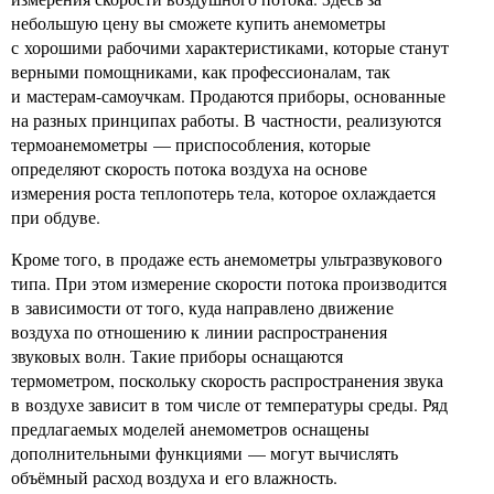
небольшую цену вы сможете купить анемометры
с хорошими рабочими характеристиками, которые станут
верными помощниками, как профессионалам, так
и мастерам-самоучкам. Продаются приборы, основанные
на разных принципах работы. В частности, реализуются
термоанемометры — приспособления, которые
определяют скорость потока воздуха на основе
измерения роста теплопотерь тела, которое охлаждается
при обдуве.
Кроме того, в продаже есть анемометры ультразвукового
типа. При этом измерение скорости потока производится
в зависимости от того, куда направлено движение
воздуха по отношению к линии распространения
звуковых волн. Такие приборы оснащаются
термометром, поскольку скорость распространения звука
в воздухе зависит в том числе от температуры среды. Ряд
предлагаемых моделей анемометров оснащены
дополнительными функциями — могут вычислять
объёмный расход воздуха и его влажность.