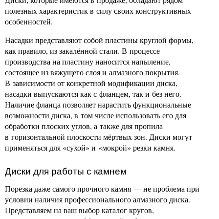
полезных характеристик в силу своих конструктивных
особенностей.
Насадки представляют собой пластины круглой формы,
как правило, из закалённой стали. В процессе
производства на пластину наносится напыление,
состоящее из вяжущего слоя и алмазного покрытия.
В зависимости от конкретной модификации диска,
насадки выпускаются как с фланцем, так и без него.
Наличие фланца позволяет нарастить функциональные
возможности диска, в том числе использовать его для
обработки плоских углов, а также для пропила
в горизонтальной плоскости мёртвых зон. Диски могут
применяться для «сухой» и «мокрой» резки камня.
Диски для работы с камнем
Порезка даже самого прочного камня — не проблема при
условии наличия профессионального алмазного диска.
Представляем на ваш выбор каталог кругов,