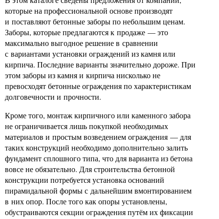
которые на профессиональной основе производят
и поставляют бетонные заборы по небольшим ценам.
Заборы, которые предлагаются к продаже — это
максимально выгодное решение в сравнении
с вариантами установки ограждений из камня или
кирпича. Последние варианты значительно дороже. При
этом заборы из камня и кирпича нисколько не
превосходят бетонные ограждения по характеристикам
долговечности и прочности.
Кроме того, монтаж кирпичного или каменного забора
не ограничивается лишь покупкой необходимых
материалов и простым возведением ограждения — для
таких конструкций необходимо дополнительно залить
фундамент сплошного типа, что для варианта из бетона
вовсе не обязательно. Для строительства бетонной
конструкции потребуется установка оснований
пирамидальной формы с дальнейшим вмонтированием
в них опор. После того как опоры установлены,
обустраиваются секции ограждения путём их фиксации