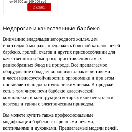
от 60 000 до 100 000 руб
Купить
Недорогие и качественные барбекю
Вниманию владельцев загородного жилья, дач
и коттеджей мы рады предложить большой каталог печей
барбекю, грилей, очагов и других приспособлений для
качественного и быстрого приготовления самых
разнообразных блюд на природе. Всё предлагаемое
оборудование обладает хорошими характеристиками
в части износоустойчивости и эргономики и при этом
поставляется по достаточно низким ценам. В продаже
есть в том числе печи барбекю классической
компоновки, в конструкцию которых включены очаги,
вертелы и грили с электрическим приводом.
Вы можете купить также профессиональные
модификации барбекю с варочными печами,
коптильнями и духовками. Предлагаемые модели печей,