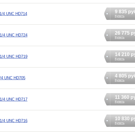
9 835 ру
 1/4 UNC HD714
Купить
26 775 р
1 1/4 UNC HD724
Купить
14 210 р
1 1/4 UNC HD719
Купить
4 805 ру
 1/4 UNC HD705
Купить
11 360 р
1 1/4 UNC HD717
Купить
10 830 р
1 1/4 UNC HD716
Купить