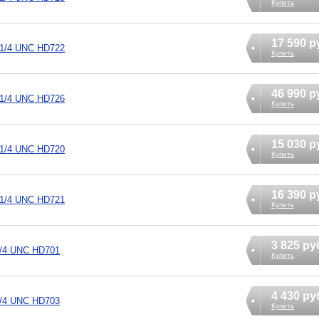
Купить
17 590 р
1 1/4 UNC HD722
Купить
46 990 р
1 1/4 UNC HD726
Купить
15 030 р
1 1/4 UNC HD720
Купить
16 390 р
1 1/4 UNC HD721
Купить
3 825 ру
 1/4 UNC HD701
Купить
4 430 ру
 1/4 UNC HD703
Купить