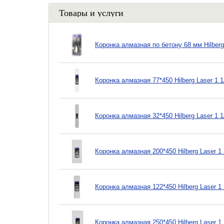
Товары и услуги
Коронка алмазная по бетону 68 мм Hilber
Коронка алмазная 77*450 Hilberg Laser 1
Коронка алмазная 32*450 Hilberg Laser 1
Коронка алмазная 200*450 Hilberg Laser 
Коронка алмазная 122*450 Hilberg Laser 
Коронка алмазная 250*450 Hilberg Laser 