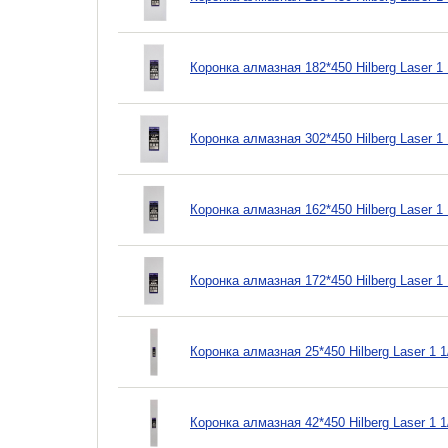
Коронка алмазная 182*450 Hilberg Laser 
Коронка алмазная 302*450 Hilberg Laser 
Коронка алмазная 162*450 Hilberg Laser 
Коронка алмазная 172*450 Hilberg Laser 
Коронка алмазная 25*450 Hilberg Laser 1
Коронка алмазная 42*450 Hilberg Laser 1