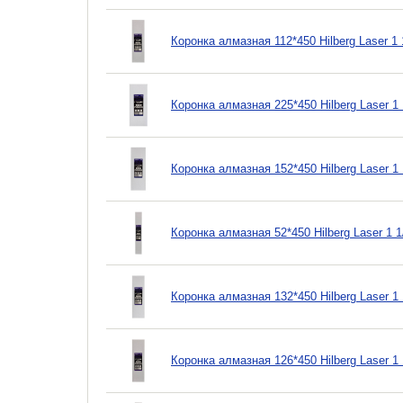
Коронка алмазная 112*450 Hilberg Laser 1
Коронка алмазная 225*450 Hilberg Laser 
Коронка алмазная 152*450 Hilberg Laser 
Коронка алмазная 52*450 Hilberg Laser 1
Коронка алмазная 132*450 Hilberg Laser 
Коронка алмазная 126*450 Hilberg Laser 