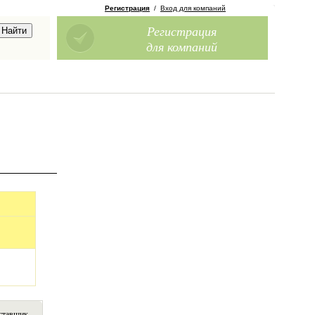
Регистрация
/
Вход для компаний
Регистрация
для компаний
ставщик