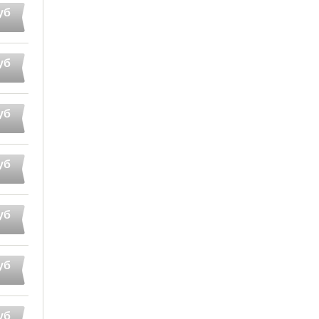
уб
уб
уб
уб
уб
уб
уб