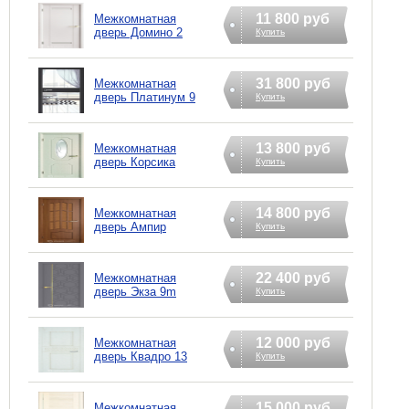
11 800 руб
Межкомнатная
дверь Домино 2
Купить
31 800 руб
Межкомнатная
дверь Платинум 9
Купить
13 800 руб
Межкомнатная
дверь Корсика
Купить
14 800 руб
Межкомнатная
дверь Ампир
Купить
22 400 руб
Межкомнатная
дверь Экзa 9m
Купить
12 000 руб
Межкомнатная
дверь Квадро 13
Купить
15 000 руб
Межкомнатная