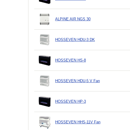
ALPINE AIR NGS 30
HOSSEVEN HDU-3 DK
HOSSEVEN HS-8
HOSSEVEN HDU-5 V Fan
HOSSEVEN HP-3
HOSSEVEN HHS-11V Fan