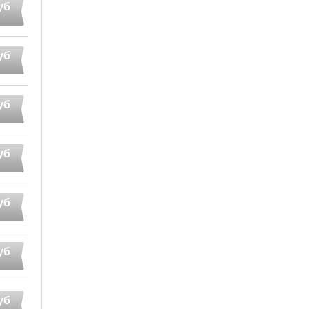
уб
уб
уб
уб
уб
уб
уб