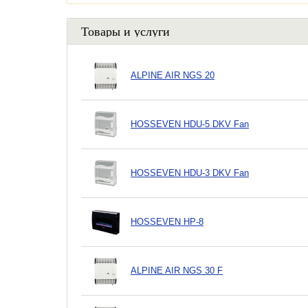
Товары и услуги
ALPINE AIR NGS 20
HOSSEVEN HDU-5 DKV Fan
HOSSEVEN HDU-3 DKV Fan
HOSSEVEN HP-8
ALPINE AIR NGS 30 F