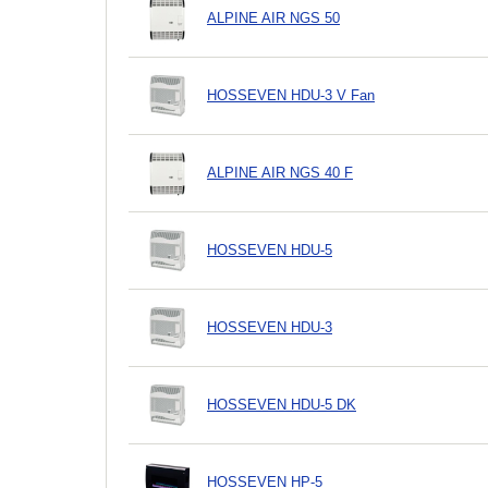
ALPINE AIR NGS 50
HOSSEVEN HDU-3 V Fan
ALPINE AIR NGS 40 F
HOSSEVEN HDU-5
HOSSEVEN HDU-3
HOSSEVEN HDU-5 DK
HOSSEVEN HP-5