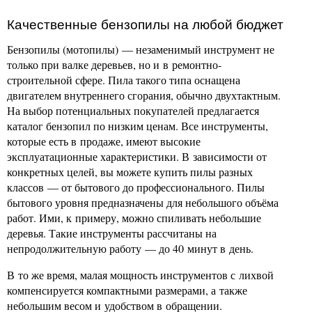
Качественные бензопилы на любой бюджет
Бензопилы (мотопилы) — незаменимый инструмент не
только при валке деревьев, но и в ремонтно-
строительной сфере. Пила такого типа оснащена
двигателем внутреннего сгорания, обычно двухтактным.
На выбор потенциальных покупателей предлагается
каталог бензопил по низким ценам. Все инструменты,
которые есть в продаже, имеют высокие
эксплуатационные характеристики. В зависимости от
конкретных целей, вы можете купить пилы разных
классов — от бытового до профессионального. Пилы
бытового уровня предназначены для небольшого объёма
работ. Ими, к примеру, можно спиливать небольшие
деревья. Такие инструменты рассчитаны на
непродолжительную работу — до 40 минут в день.
В то же время, малая мощность инструментов с лихвой
компенсируется компактными размерами, а также
небольшим весом и удобством в обращении.