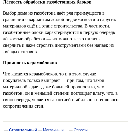
Лёгкость обработки газобетонных блоков
Выбор дома из газобетона даёт ряд преимуществ в
сравнении с вариантом жилой недвижимости из других
материалов ещё на этапе строительства. В частности,
газобетонные блоки характеризуются в первую очередь
лёгкостью обработки — их можно легко пилить,
сверлить и даже строгать инструментами без напаек из
твёрдых сплавов.
Прочность керамоблоков
Что касается керамоблоков, то и в этом случае
покупатель только выиграет — при том, что такой
материал обладает даже большей прочностью, чем
газобетон, он в меньшей степени поглощает влагу, что, в
свою очередь, является гарантией стабильного теплового
сопротивления стен.
—
Строительный
—
Магазины и
—
Опросы