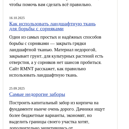
чтобы помочь вам сделать всё правильно.
16.10.2025
Как использовать ландшафтную ткань
для борьбы с сорняками
Один из самых простых и надёжных способов
борьбы с сорняками — закрыть грядки
ландшафтной тканью. Материал недорогой,
закрывает грунт, для культурных растений есть
отверстия, а у сорняков нет шансов пробиться.
Сайт RMNT расскажет, как правильно
использовать ландшафтную ткань.
25.09.2025
Самые недорогие заборы
Построить капитальный забор из кирпича на
фундаменте нынче очень дорого. Дачники ищут
более бюджетные варианты, экономят, но
выделить границы своего участка хотят,
дополнительно защитившись от