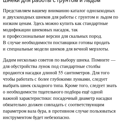
Шнеки для работы с грунтом и льдом
Представляем вашему вниманию каталог однозаходных
и двухзаходных шнеков для работы с грунтом и льдом по
низким ценам. Здесь можно купить как стандартные
модификации шнековых насадок, так
и профессиональные версии для скальных пород.
В случае необходимости поставщики готовы продать
и специальные модели шнеков для вечной мерзлоты.
Дадим несколько советов по выбору шнека. Помните —
для обустройства лунок под стандартные столбы
продаются насадки длиной 55 сантиметров. Для того
чтобы работать с более глубокими лунками, следует
выбрать шнек складного типа. Кроме того, следует знать
о необходимости тщательного подбора ещё одной
важной характеристики: посадочный диаметр насадки
обязательно должен совпадать с соответствующим
параметром вала бура, в противном случае пользоваться
инструментом будет небезопасно.