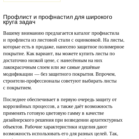
Профлист и профнастил для широкого
круга задач
Вашему вниманию предлагается каталог профнастила
и профлиста из листовой стали с оцинковкой. На листы,
которые есть в продаже, нанесено защитное полимерное
покрытие. Как вариант, вы можете купить листы по
достаточно низкой цене, с нанесённым на них
лакокрасочным слоем или же самые дешёвые
модификации — без защитного покрытия. Впрочем,
строители-профессионалы советуют выбирать листы
с покрытием.
Последнее обеспечивает в первую очередь защиту от
коррозийных процессов, а также даёт возможность
применять готовую цветовую гамму в качестве
дизайнерского решения при возведении архитектурных
объектов. Рабочие характеристики изделия дают
возможность использовать его для разных целей. Так,