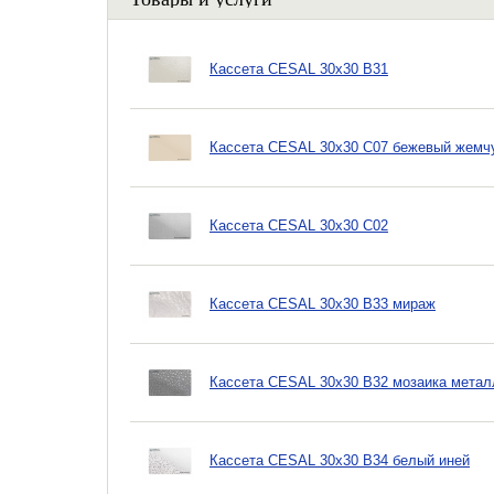
Кассета CESAL 30х30 B31
Кассета CESAL 30х30 C07 бежевый жемч
Кассета CESAL 30х30 C02
Кассета CESAL 30х30 B33 мираж
Кассета CESAL 30х30 B32 мозаика метал
Кассета CESAL 30х30 B34 белый иней