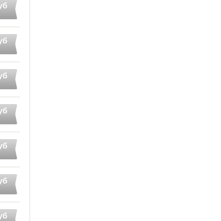
уб
уб
уб
уб
уб
уб
уб