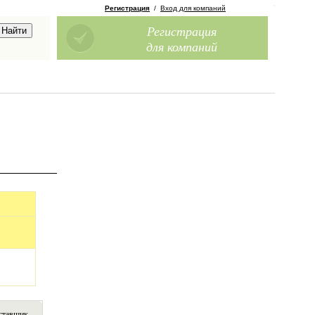
Регистрация
/
Вход для компаний
Регистрация
для компаний
ставщик