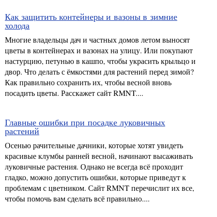
Как защитить контейнеры и вазоны в зимние
холода
Многие владельцы дач и частных домов летом выносят
цветы в контейнерах и вазонах на улицу. Или покупают
настурцию, петунью в кашпо, чтобы украсить крыльцо и
двор. Что делать с ёмкостями для растений перед зимой?
Как правильно сохранить их, чтобы весной вновь
посадить цветы. Расскажет сайт RMNT....
Главные ошибки при посадке луковичных
растений
Осенью рачительные дачники, которые хотят увидеть
красивые клумбы ранней весной, начинают высаживать
луковичные растения. Однако не всегда всё проходит
гладко, можно допустить ошибки, которые приведут к
проблемам с цветником. Сайт RMNT перечислит их все,
чтобы помочь вам сделать всё правильно....