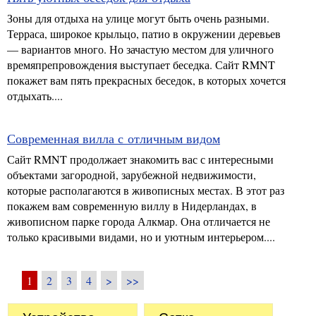
Зоны для отдыха на улице могут быть очень разными.
Терраса, широкое крыльцо, патио в окружении деревьев
— вариантов много. Но зачастую местом для уличного
времяпрепровождения выступает беседка. Сайт RMNT
покажет вам пять прекрасных беседок, в которых хочется
отдыхать....
Современная вилла с отличным видом
Сайт RMNT продолжает знакомить вас с интересными
объектами загородной, зарубежной недвижимости,
которые располагаются в живописных местах. В этот раз
покажем вам современную виллу в Нидерландах, в
живописном парке города Алкмар. Она отличается не
только красивыми видами, но и уютным интерьером....
1
2
3
4
>
>>