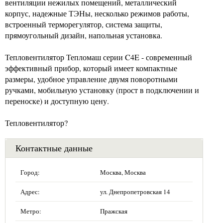
вентиляции нежилых помещений, металлический
корпус, надежные ТЭНы, несколько режимов работы,
встроенный терморегулятор, система защиты,
прямоугольный дизайн, напольная установка.
Тепловентилятор Тепломаш серии C4E - современный
эффективный прибор, который имеет компактные
размеры, удобное управление двумя поворотными
ручками, мобильную установку (прост в подключении и
переноске) и доступную цену.
Тепловентилятор?
Контактные данные
Город:
Москва, Москва
Адрес:
ул. Днепропетровская 14
Метро:
Пражская