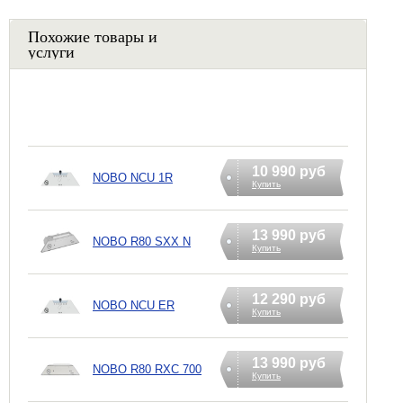
Похожие товары и
услуги
10 990 руб
NOBO NCU 1R
Купить
13 990 руб
NOBO R80 SXX N
Купить
12 290 руб
NOBO NCU ER
Купить
13 990 руб
NOBO R80 RXC 700
Купить