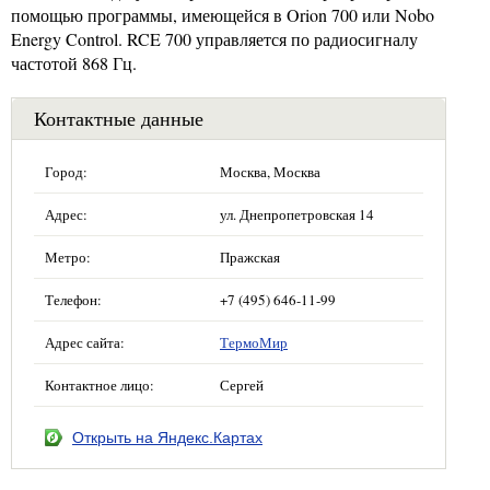
помощью программы, имеющейся в Orion 700 или Nobo
Energy Control. RCE 700 управляется по радиосигналу
частотой 868 Гц.
Контактные данные
Город:
Москва, Москва
Адрес:
ул. Днепропетровская 14
Метро:
Пражская
Телефон:
+7 (495) 646-11-99
Адрес сайта:
ТермоМир
Контактное лицо:
Сергей
Открыть на Яндекс.Картах