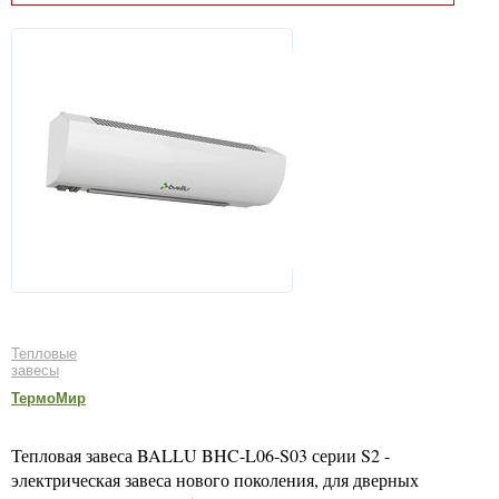
Тепловые
завесы
ТермоМир
Тепловая завеса BALLU BHC-L06-S03 серии S2 -
электрическая завеса нового поколения, для дверных