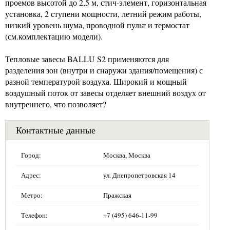
проемов высотой до 2,5 м, стич-элемент, горизонтальная
установка, 2 ступени мощности, летний режим работы,
низкий уровень шума, проводной пульт и термостат
(см.комплектацию модели).
Тепловые завесы BALLU S2 применяются для
разделения зон (внутри и снаружи здания/помещения) с
разной температурой воздуха. Широкий и мощный
воздушный поток от завесы отделяет внешний воздух от
внутреннего, что позволяет?
Контактные данные
Город:
Москва, Москва
Адрес:
ул. Днепропетровская 14
Метро:
Пражская
Телефон:
+7 (495) 646-11-99