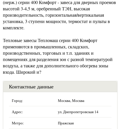
(нерж.) серии 400 Комфорт - завеса для дверных проемов
высотой 3-4,5 м, оребренный ТЭН, высокая
производительность, горизонтальная/вертикальная
установка, 3 ступени мощности, термостат и пульты в
комплекте.
Тепловые завесы Тепломаш серии 400 Комфорт
применяются в промышленных, складских,
производственных, торговых и т.п. зданиях и
помещениях для разделения зон с разной температурой
воздуха, а также для дополнительного обогрева зоны
входа. Широкий и?
Контактные данные
Город:
Москва, Москва
Адрес:
ул. Днепропетровская 14
Метро:
Пражская