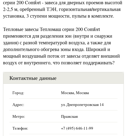
серии 200 Comfort - завеса для дверных проемов высотой
2-2,5 м, оребренный ТЭН, горизонтальная/вертикальная
установка, 3 ступени мощности, пульты в комплекте.
Тепловые завесы Тепломаш серии 200 Comfort
применяются для разделения зон (внутри и снаружи
здания) с разной температурой воздуха, а также для
дополнительного обогрева зоны входа. Широкий и
мощный воздушный поток от завесы отделяет внешний
воздух от внутреннего, что позволяет поддерживать?
Контактные данные
Город:
Москва, Москва
Адрес:
ул. Днепропетровская 14
Метро:
Пражская
Телефон:
+7 (495) 646-11-99