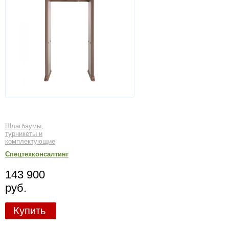
Шлагбаумы,
турникеты и
комплектующие
Спецтехконсалтинг
143 900
руб.
Купить