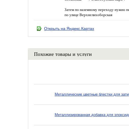
Затем по наземному переходу нужно пе
по улице Верхнелихоборская
Открыть на Яндекс.Картах
Похожие товары и услуги
Металлические цветные блестки для затирк
Металлизированная добавка для эпоксидн