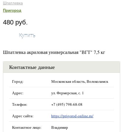
Шпатлевка
Пригород
480 руб.
Купить
Шпатлевка акриловая универсальная "ВГТ" 7,5 кг
Контактные данные
Город:
Московская область, Волоколамск
Адрес:
ул. Фермерская, с. 1
Телефон:
+7 (495) 798-68-08
Адрес сайта:
https://prigorod-online.ru/
Контактное лицо:
Владимир