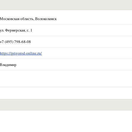
Московская область, Волоколамск
ул. Фермерская, с. 1
+7 (495) 798-68-08
https://prigorod-online.ru/
Владимир