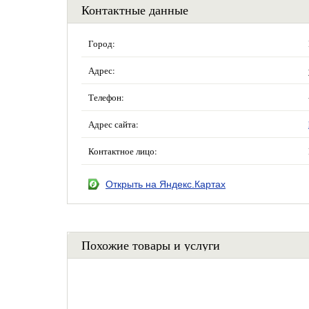
Контактные данные
Город:
Адрес:
Телефон:
Адрес сайта:
Контактное лицо:
Открыть на Яндекс.Картах
Похожие товары и услуги